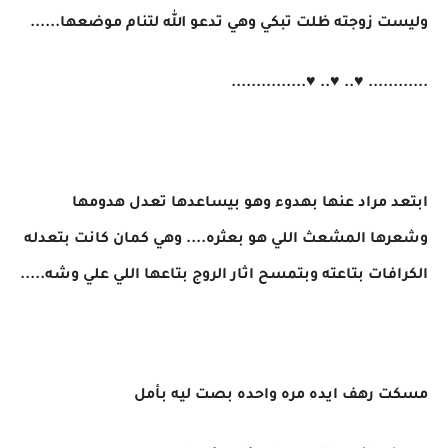
وليست زوجته ظلت تبكي وهي تدعو الله لتنام موضعها......
............ ♥.. ♥.. ♥...............
ابتعد مراد عنها بهدوء وهو بيساعدها تعدل هدومها
وشعرها المشعث اللي هو بعثره.... وهي كمان كانت بتعدله
الكرافات بتاعته وبتمسح اثار الروج بتاعها اللي علي وشه.....
مسكت رهف ايده مره واحده بصت ليه بأمل