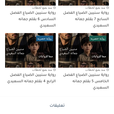
منذ بضع لحظات
منذ بضع لحظات
رواية سنيين الضياع الفصل
رواية سنيين الضياع الفصل
السابع 7 بقلم جمانه
السادس 6 بقلم جمانه
السعيدي
السعيدي
رواية حصريه
رواية حصريه
منذ بضع لحظات
منذ بضع لحظات
رواية سنيين الضياع الفصل
رواية سنيين الضياع الفصل
الخامس 5 بقلم جمانه
الرابع 4 بقلم جمانه السعيدي
السعيدي
تعليقات