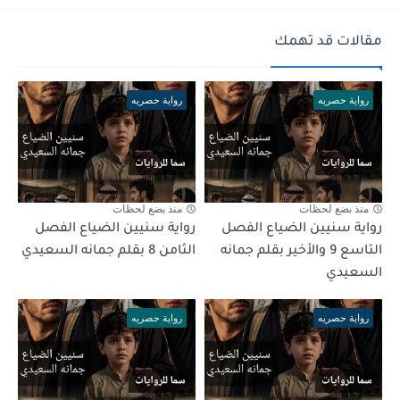
مقالات قد تهمك
رواية حصريه
رواية حصريه
منذ بضع لحظات
منذ بضع لحظات
رواية سنيين الضياع الفصل
رواية سنيين الضياع الفصل
التاسع 9 والأخير بقلم جمانه
الثامن 8 بقلم جمانه السعيدي
السعيدي
رواية حصريه
رواية حصريه