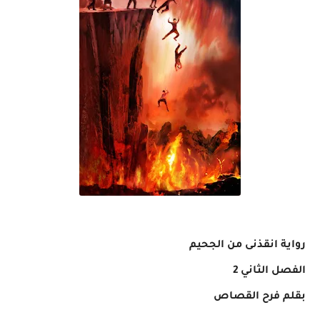
رواية انقذنى من الجحيم
الفصل الثاني 2
بقلم فرح القصاص