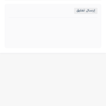
إرسال تعليق