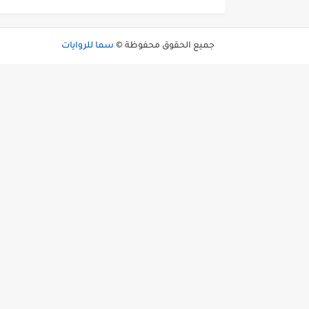
جميع الحقوق محفوظة ©
سما للروايات