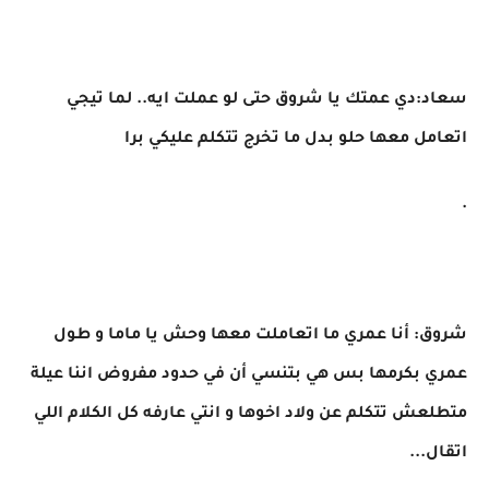
سعاد:دي عمتك يا شروق حتى لو عملت ايه.. لما تيجي
اتعامل معها حلو بدل ما تخرج تتكلم عليكي برا
.
شروق: أنا عمري ما اتعاملت معها وحش يا ماما و طول
عمري بكرمها بس هي بتنسي أن في حدود مفروض اننا عيلة
متطلعش تتكلم عن ولاد اخوها و انتي عارفه كل الكلام اللي
اتقال...