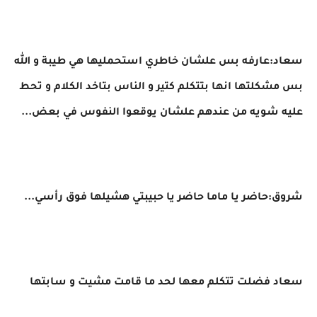
سعاد:عارفه بس علشان خاطري استحمليها هي طيبة و الله
بس مشكلتها انها بتتكلم كتير و الناس بتاخد الكلام و تحط
عليه شويه من عندهم علشان يوقعوا النفوس في بعض...
شروق:حاضر يا ماما حاضر يا حبيبتي هشيلها فوق رأسي...
سعاد فضلت تتكلم معها لحد ما قامت مشيت و سابتها