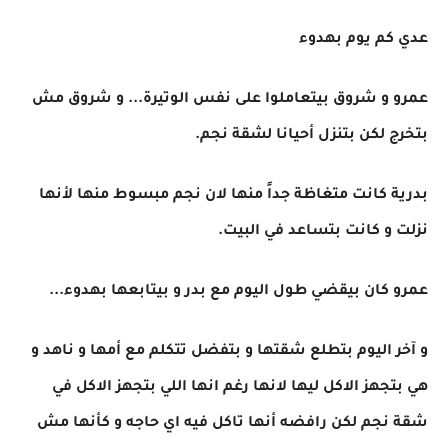
عدي كم يوم بهدوء
عمرو و شروق بيتعاملوا على نفس الوتيرة... و شروق مش
بتخرج لكن بتنزل أحيانا لشقة نجم.
بدرية كانت متغاظة جداً منها لان نجم مبسوط منها لأنها
نزلت و كانت بتساعد في البيت.
عمرو كان بيقضي طول اليوم مع بدر و بيتابعها بهدوء...
و آخر اليوم بتطلع شقتها و بتفضل تتكلم مع أمها و ناهد و
هي بتجهز الاكل ليها لانها رغم انها اللي بتجهز الاكل في
شقة نجم لكن رافضه أنها تاكل فيه اي حاجه و كأنها مش