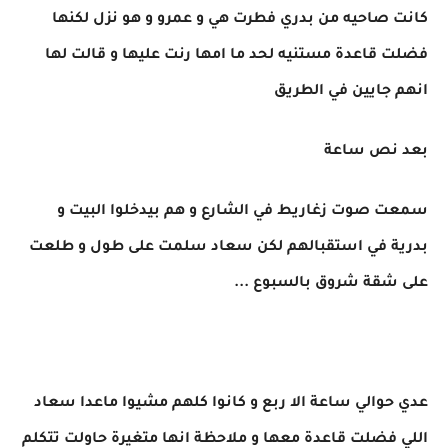
كانت صاحيه من بدري فطرت هي و عمرو و هو نزل لكنها
فضلت قاعدة مستنيه لحد ما امها رنت عليها و قالت لها
انهم جايين في الطريق
بعد نص ساعة
سمعت صوت زغاريط في الشارع و هم بيدخلوا البيت و
بدرية في استقبالهم لكن سعاد سلمت على طول و طلعت
على شقة شروق بالسبوع ...
عدي حوالي ساعة الا ربع و كانوا كلهم مشيوا ماعدا سعاد
اللي فضلت قاعدة معها و ملاحظة انها متغيرة حاولت تتكلم