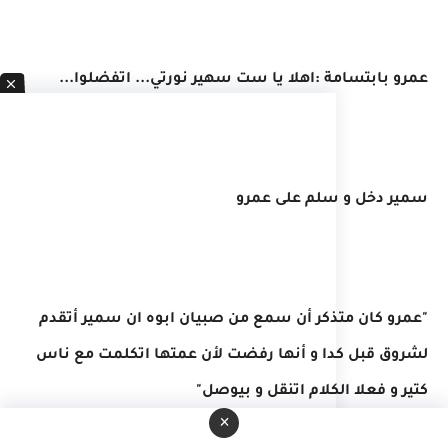
عمرو بابتسامة :اهلا يا ست سهير نورتي... اتفضلوا...
سمير دخل و سلم على عمرو
"عمرو كان متذكر أن سمع من صبيان ابوه ان سمير أتقدم
لشروق قبل كدا و أنها رفضت لأن عمتها اتكلمت مع ناس
كتير و فعلا الكلام اتنقل و بيوصل"
×