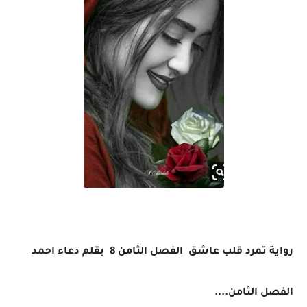
رواية تمرد قلب عاشق الفصل الثامن 8 بقلم دعاء احمد
الفصل الثامن....