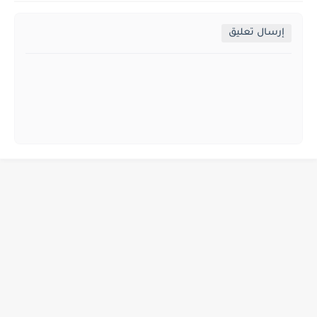
إرسال تعليق