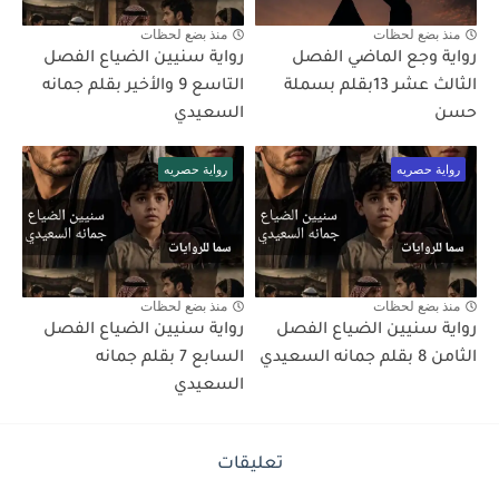
منذ بضع لحظات
منذ بضع لحظات
رواية وجع الماضي الفصل
رواية سنيين الضياع الفصل
الثالث عشر 13بقلم بسملة
التاسع 9 والأخير بقلم جمانه
حسن
السعيدي
رواية حصريه
رواية حصريه
منذ بضع لحظات
منذ بضع لحظات
رواية سنيين الضياع الفصل
رواية سنيين الضياع الفصل
الثامن 8 بقلم جمانه السعيدي
السابع 7 بقلم جمانه
السعيدي
تعليقات