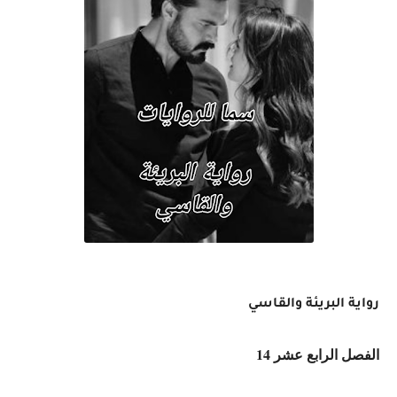
رواية البريئة والقاسي
الفصل الرابع عشر 14