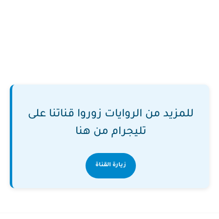
للمزيد من الروايات زوروا قناتنا على
تليجرام من هنا
زيارة القناة