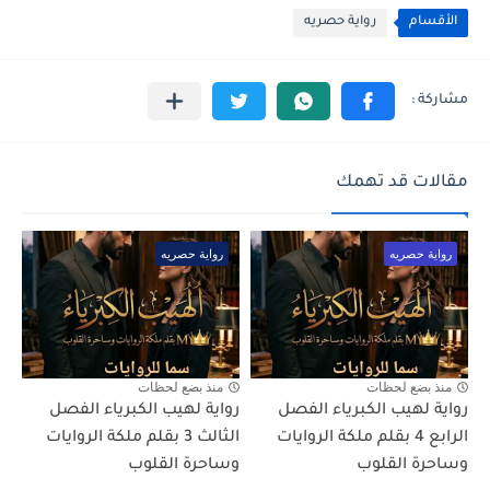
الأقسام
رواية حصريه
مقالات قد تهمك
رواية حصريه
رواية حصريه
منذ بضع لحظات
منذ بضع لحظات
رواية لهيب الكبرياء الفصل
رواية لهيب الكبرياء الفصل
الرابع 4 بقلم ملكة الروايات
الثالث 3 بقلم ملكة الروايات
وساحرة القلوب
وساحرة القلوب