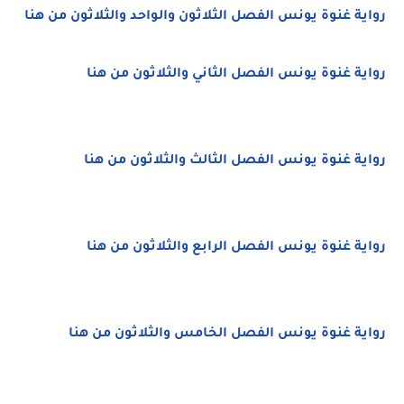
رواية غنوة يونس الفصل الثلاثون والواحد والثلاثون من هنا
رواية غنوة يونس الفصل الثاني والثلاثون من هنا
رواية غنوة يونس الفصل الثالث والثلاثون من هنا
رواية غنوة يونس الفصل الرابع والثلاثون من هنا
رواية غنوة يونس الفصل الخامس والثلاثون من هنا