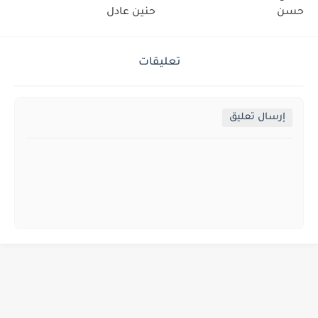
حسن
حنين عادل
تعليقات
إرسال تعليق