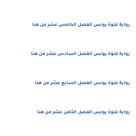
رواية غنوة يونس الفصل الخامس عشر من هنا
رواية غنوة يونس الفصل السادس عشر من هنا
رواية غنوة يونس الفصل السابع عشر من هنا
رواية غنوة يونس الفصل الثامن عشر من هنا