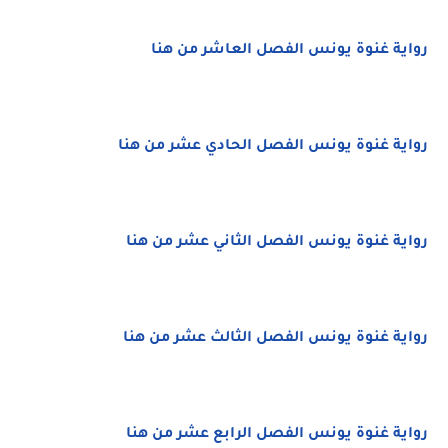
رواية غنوة يونس الفصل العاشر من هنا
رواية غنوة يونس الفصل الحادي عشر من هنا
رواية غنوة يونس الفصل الثاني عشر من هنا
رواية غنوة يونس الفصل الثالث عشر من هنا
رواية غنوة يونس الفصل الرابع عشر من هنا