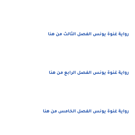
رواية غنوة يونس الفصل الثالث من هنا
رواية غنوة يونس الفصل الرابع من هنا
رواية غنوة يونس الفصل الخامس من هنا