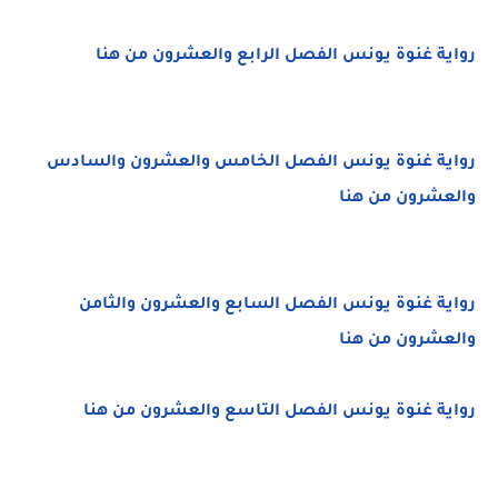
رواية غنوة يونس الفصل الرابع والعشرون من هنا
رواية غنوة يونس الفصل الخامس والعشرون والسادس
والعشرون من هنا
رواية غنوة يونس الفصل السابع والعشرون والثامن
والعشرون من هنا
رواية غنوة يونس الفصل التاسع والعشرون من هنا