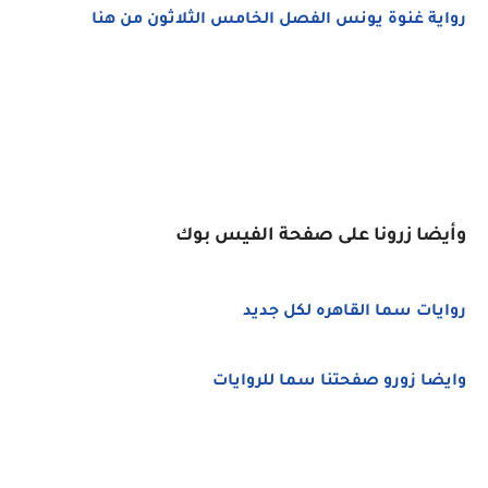
رواية غنوة يونس الفصل الخامس الثلاثون من هنا
وأيضا زرونا على صفحة الفيس بوك
روايات سما القاهره لكل جديد
وايضا زورو صفحتنا سما للروايات