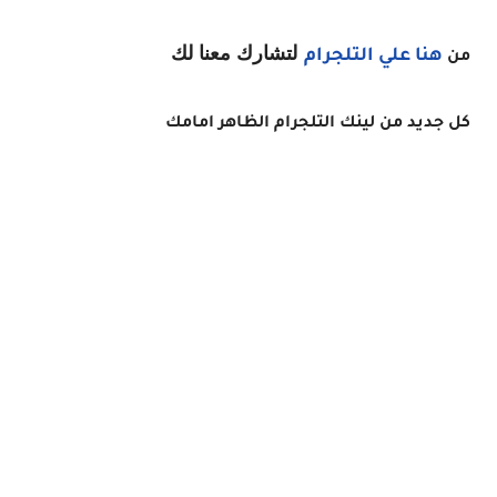
لتشارك معنا لك
هنا
علي التلجرام
من
كل جديد من لينك التلجرام الظاهر امامك