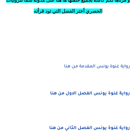
الحصري أختر الفصل التي تود قرأته
رواية غنوة يونس المقدمة من هنا
رواية غنوة يونس الفصل الاول من هنا
رواية غنوة يونس الفصل الثاني من هنا