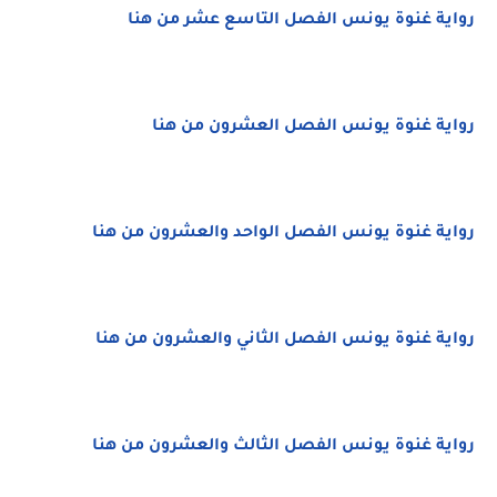
رواية غنوة يونس الفصل التاسع عشر من هنا
رواية غنوة يونس الفصل العشرون من هنا
رواية غنوة يونس الفصل الواحد والعشرون من هنا
رواية غنوة يونس الفصل الثاني والعشرون من هنا
رواية غنوة يونس الفصل الثالث والعشرون من هنا