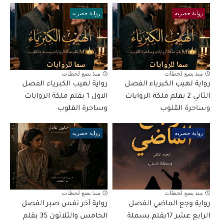
رواية حصريه
رواية حصريه
منذ بضع لحظات
منذ بضع لحظات
رواية لهيب الكبرياء الفصل
رواية لهيب الكبرياء الفصل
الثاني 2 بقلم ملكة الروايات
الاول 1 بقلم ملكة الروايات
وساحرة القلوب
وساحرة القلوب
رواية حصريه
رواية حصريه
منذ بضع لحظات
منذ بضع لحظات
رواية وجع الماضي الفصل
رواية آخر نفس صبر الفصل
الرابع عشر 17بقلم بسملة
الخامس والثلاثون 35 بقلم