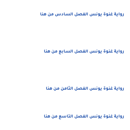
رواية غنوة يونس الفصل السادس من هنا
رواية غنوة يونس الفصل السابع من هنا
رواية غنوة يونس الفصل الثامن من هنا
رواية غنوة يونس الفصل التاسع من هنا