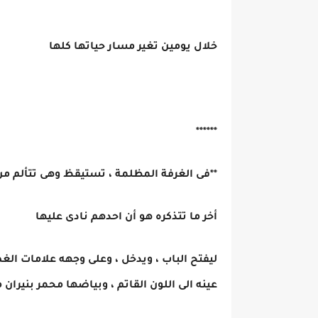
خلال يومين تغير مسار حياتها كلها
******
**فى الغرفة المظلمة ، تستيقظ وهى تتألم من
أخر ما تتذكره هو أن احدهم نادى عليها
ليفتح الباب ، ويدخل ، وعلى وجهه علامات ال
عينه الى اللون القاتم ، وبياضها محمر بنيران