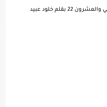
 22 بقلم خلود عبيد