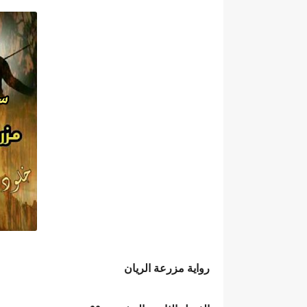
رواية مزرعة الريان