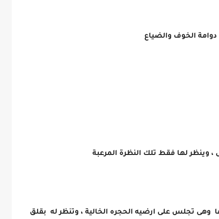
دوامة الخوف والضياع
ل ، وينظر لها فقط تلك النظرة المرعبة
وهى تجلس على ارضيه الحجره الخالية ، وتنظر له بقلق