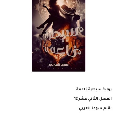
رواية سيطرة ناعمة
الفصل الثاني عشر 12
بقلم سوما العربي