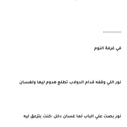
.............
في غرفة النوم
نور اللي وقفه قدام الدولاب تطلع هدوم ليها ولغسان
نور بصت علي الباب لما غسان دخل :كنت بتزعق ليه