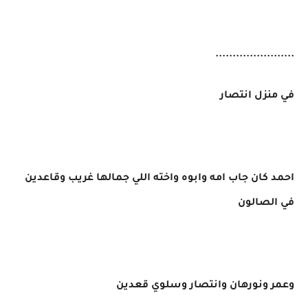
.......................
في منزل انتصار
احمد كان جاب امه وابوه واخته اللي جمالها غريب وقاعدين
في الصالون
وعمر ونورهان وانتصار وسلوي قعدين