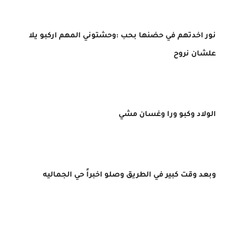
نور اخدتهم في حضنها بحب :وحشتوني المهم اركبو يلا
علشان نروح
الولاد وكبو ورا وغسان مشي
وبعد وقت كبير في الطريق وصلو اخبراً حي الجماليه