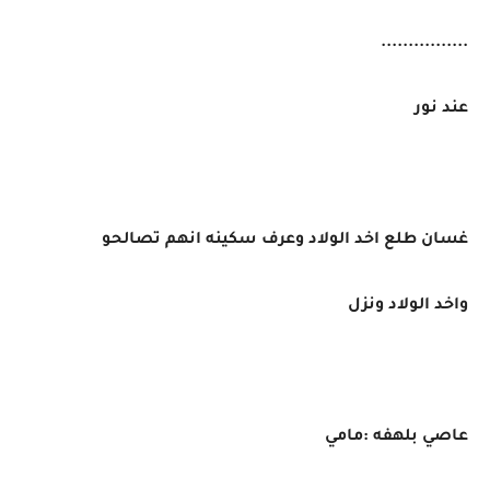
................
عند نور
غسان طلع اخد الولاد وعرف سكينه انهم تصالحو
واخد الولاد ونزل
عاصي بلهفه :مامي