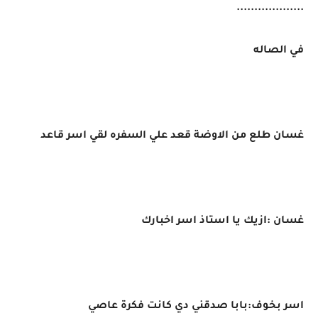
...................
في الصاله
غسان طلع من الاوضة قعد علي السفره لقي اسر قاعد
غسان :ازيك يا استاذ اسر اخبارك
اسر بخوف:بابا صدقني دي كانت فكرة عاصي