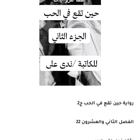
رواية حين تقع في الحب ج2
الفصل الثاني والعشرون 22