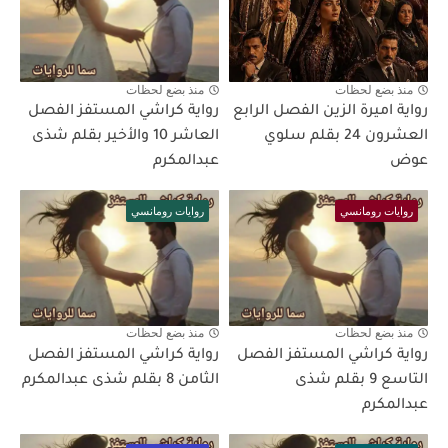
منذ بضع لحظات
منذ بضع لحظات
رواية اميرة الزين الفصل الرابع
رواية كراشي المستفز الفصل
العشرون 24 بقلم سلوي
العاشر 10 والأخير بقلم شذى
عوض
عبدالمكرم
روايات رومانسي
روايات رومانسي
منذ بضع لحظات
منذ بضع لحظات
رواية كراشي المستفز الفصل
رواية كراشي المستفز الفصل
التاسع 9 بقلم شذى
الثامن 8 بقلم شذى عبدالمكرم
عبدالمكرم