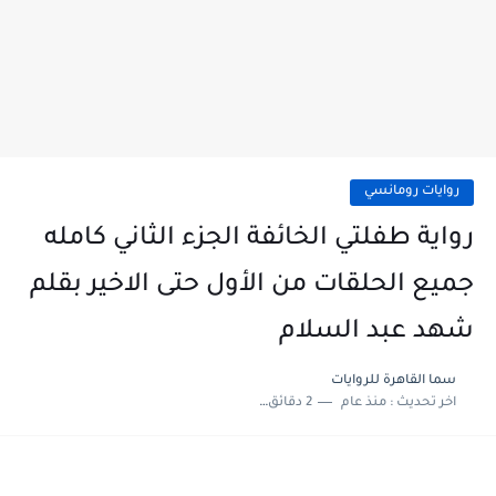
روايات رومانسي
رواية طفلتي الخائفة الجزء الثاني كامله
جميع الحلقات من الأول حتى الاخير بقلم
شهد عبد السلام
سما القاهرة للروايات
اخر تحديث :
منذ عام
2 دقائق للقراءة