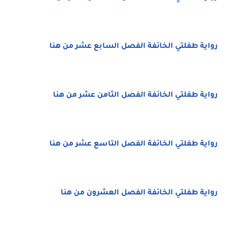
رواية طفلتي الخائفة الفصل السابع عشر من هنا
رواية طفلتي الخائفة الفصل الثامن عشر من هنا
رواية طفلتي الخائفة الفصل التاسع عشر من هنا
رواية طفلتي الخائفة الفصل العشرون من هنا