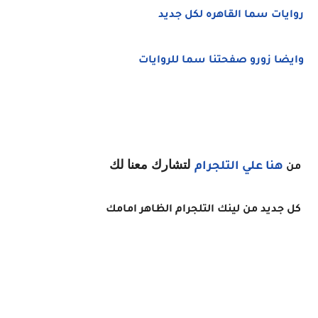
روايات سما القاهره لكل جديد
وايضا زورو صفحتنا سما للروايات
لتشارك معنا لك
هنا
علي التلجرام
من
كل جديد من لينك التلجرام الظاهر امامك