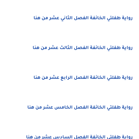
رواية طفلتي الخائفة الفصل الثاني عشر من هنا
رواية طفلتي الخائفة الفصل الثالث عشر من هنا
رواية طفلتي الخائفة الفصل الرابع عشر من هنا
رواية طفلتي الخائفة الفصل الخامس عشر من هنا
رواية طفلتي الخائفة الفصل السادس عشر من هنا