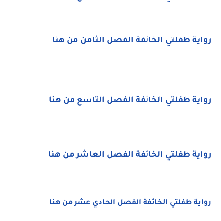
رواية طفلتي الخائفة الفصل الثامن من هنا
رواية طفلتي الخائفة الفصل التاسع من هنا
رواية طفلتي الخائفة الفصل العاشر من هنا
رواية طفلتي الخائفة الفصل الحادي عشر من هنا