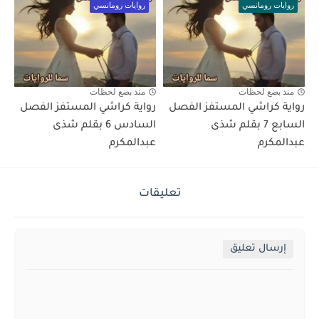
روايات رومانسي
روايات رومانسي
منذ بضع لحظات
منذ بضع لحظات
رواية كراشي المستفز الفصل
رواية كراشي المستفز الفصل
السابع 7 بقلم شذى
السادس 6 بقلم شذى
عبدالمكرم
عبدالمكرم
تعليقات
إرسال تعليق