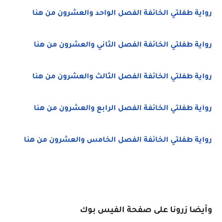
رواية طفلتي الخائفة الفصل الواحد والعشرون من هنا
رواية طفلتي الخائفة الفصل الثاني والعشرون من هنا
رواية طفلتي الخائفة الفصل الثالث والعشرون من هنا
رواية طفلتي الخائفة الفصل الرابع والعشرون من هنا
رواية طفلتي الخائفة الفصل الخامس والعشرون من هنا
وأيضا زرونا على صفحة الفيس بوك