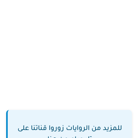
للمزيد من الروايات زوروا قناتنا على