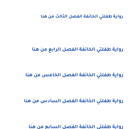
رواية طفلتي الخائفة الفصل الثالث من هنا
رواية طفلتي الخائفة الفصل الرابع من هنا
رواية طفلتي الخائفة الفصل الخامس من هنا
رواية طفلتي الخائفة الفصل السادس من هنا
رواية طفلتي الخائفة الفصل السابع من هنا