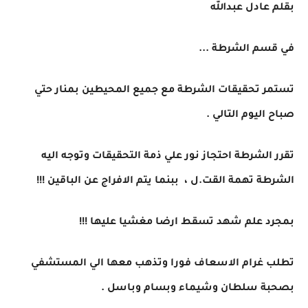
بقلم عادل عبدالله
في قسم الشرطة ...
تستمر تحقيقات الشرطة مع جميع المحيطين بمنار حتي
صباح اليوم التالي .
تقرر الشرطة احتجاز نور علي ذمة التحقيقات وتوجه اليه
الشرطة تهمة القت.ل ، ببنما يتم الافراج عن الباقين !!!
بمجرد علم شهد تسقط ارضا مغشيا عليها !!!
تطلب غرام الاسعاف فورا وتذهب معها الي المستشفي
بصحبة سلطان وشيماء وبسام وباسل .