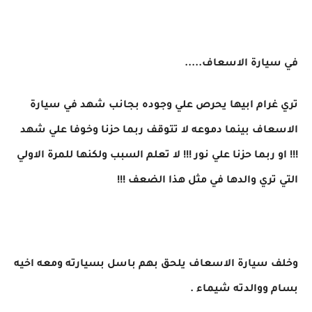
في سيارة الاسعاف.....
تري غرام ابيها يحرص علي وجوده بجانب شهد في سيارة
الاسعاف بينما دموعه لا تتوقف ربما حزنا وخوفا علي شهد
!!! او ربما حزنا علي نور !!! لا تعلم السبب ولكنها للمرة الاولي
التي تري والدها في مثل هذا الضعف !!!
وخلف سيارة الاسعاف يلحق بهم باسل بسيارته ومعه اخيه
بسام ووالدته شيماء .