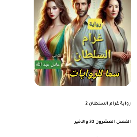
رواية غرام السلطان 2
الفصل العشرون 20 والاخير