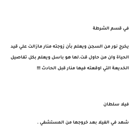
في قسم الشرطة
يخرج نور من السجن ويعلم بأن زوجته منار مازالت علي قيد
الحياة وان من حاول قت.لها هو باسل ويعلم بكل تفاصيل
الخديعة التي اوقعته فيها منار قبل الحادث !!!
فيلا سلطان
شهد في الفيلا بعد خروجها من المستشفي .