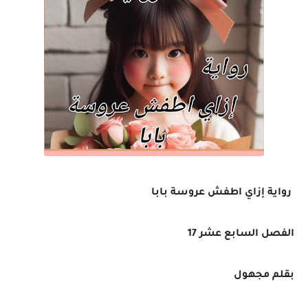
رواية إزاي اطفش عروسة بابا
الفصل السابع عشر 17
بقلم مجهول