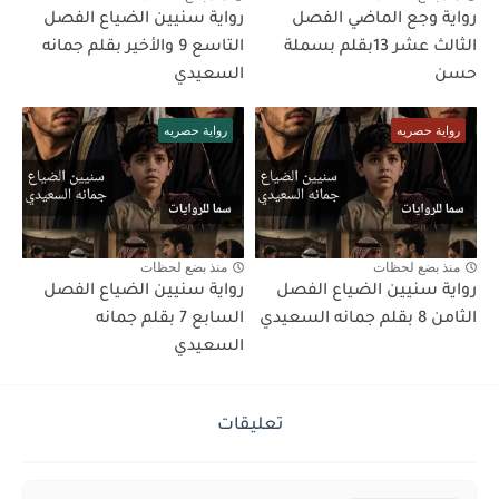
رواية وجع الماضي الفصل
رواية سنيين الضياع الفصل
الثالث عشر 13بقلم بسملة
التاسع 9 والأخير بقلم جمانه
حسن
السعيدي
رواية حصريه
رواية حصريه
منذ بضع لحظات
منذ بضع لحظات
رواية سنيين الضياع الفصل
رواية سنيين الضياع الفصل
الثامن 8 بقلم جمانه السعيدي
السابع 7 بقلم جمانه
السعيدي
تعليقات