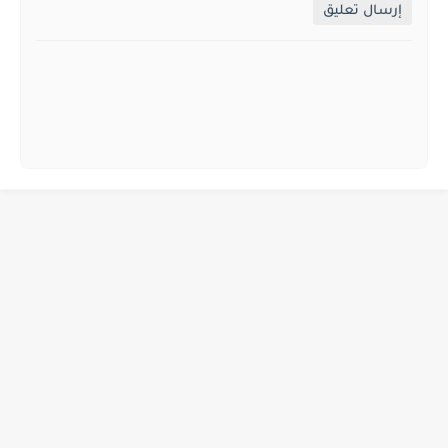
إرسال تعليق