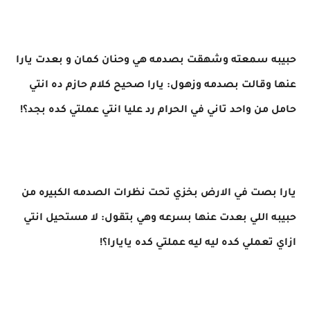
حبيبه سمعته وشهقت بصدمه هي وحنان كمان و بعدت يارا
عنها وقالت بصدمه وزهول: يارا صحيح كلام حازم ده انتي
حامل من واحد تاني في الحرام رد عليا انتي عملتي كده بجد؟!
يارا بصت في الارض بخزي تحت نظرات الصدمه الكبيره من
حبيبه اللي بعدت عنها بسرعه وهي بتقول: لا مستحيل انتي
ازاي تعملي كده ليه ليه عملتي كده يايارا؟!