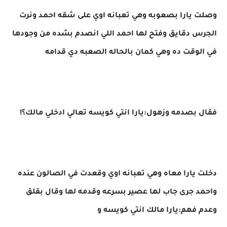
وصلت يارا بصعوبه وهي تعبانه اوي على شقه احمد ونرت
الجرس دقايق وفتح لها احمد اللي انصدم بشده من وجودها
في الوقت ده وهي كمان بالحاله الصعبه دي قدامه
فقال بصدمه وزهول:يارا انتي كويسه تعالي ادخلي مالك؟!
دخلت يارا معاه وهي تعبانه اوي وقعدت في الصالون عنده
واحمد جرى جاب لها عصير بسرعه وقدمه لها وقال بقلق
وعدم فهم:يارا مالك انتي كويسه و