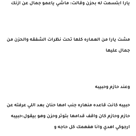
يارا ابتسمت له بحزن وقالت: ماشي ياعمو جمال عن ازنك
مشت يارا من العماره كلها تحت نظرات الشفقه والحزن من
جمال عليها
وعند حازم وحبيبه
حبيبه كانت قاعده منهاره جنب امها حنان بعد اللي عرفته عن
حازم وحازم كان واقف قدامها بتوتر وحزن وهو بيقول:حبيبه
ارجوكي اهدي وانا هفهمك كل حاجه و