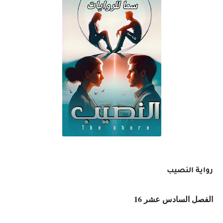
رواية النصيب
الفصل السادس عشر 16