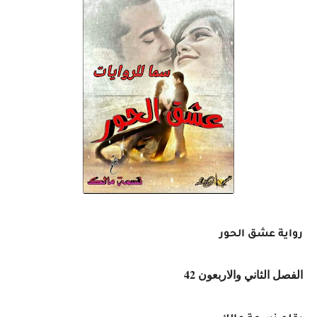
رواية عشق الحور
الفصل الثاني والاربعون 42