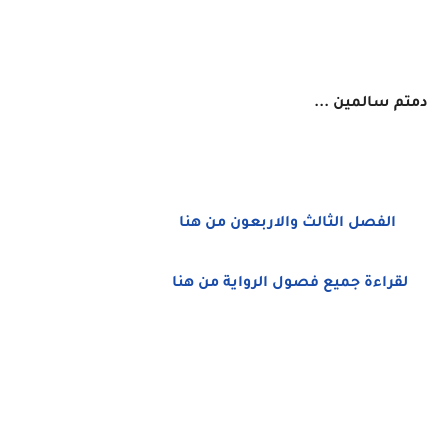
دمتم سالمين ...
الفصل الثالث والاربعون من هنا
لقراءة جميع فصول الرواية من هنا