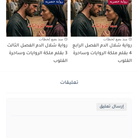
رواية حصريه
رواية حصريه
منذ بضع لحظات
منذ بضع لحظات
رواية شلال الدم الفصل الرابع
رواية شلال الدم الفصل الثالث
4 بقلم ملكة الروايات وساحرة
3 بقلم ملكة الروايات وساحرة
القلوب
القلوب
تعليقات
إرسال تعليق