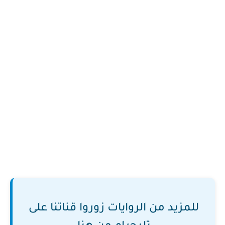
للمزيد من الروايات زوروا قناتنا على