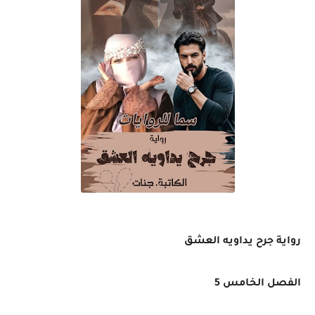
رواية جرح يداويه العشق
الفصل الخامس 5