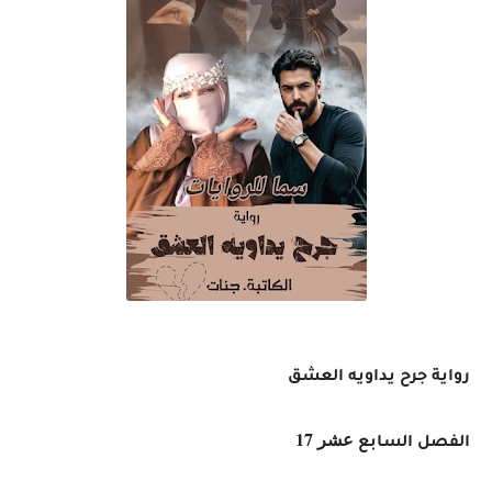
رواية جرح يداويه العشق
عشر 17
الفصل السابع