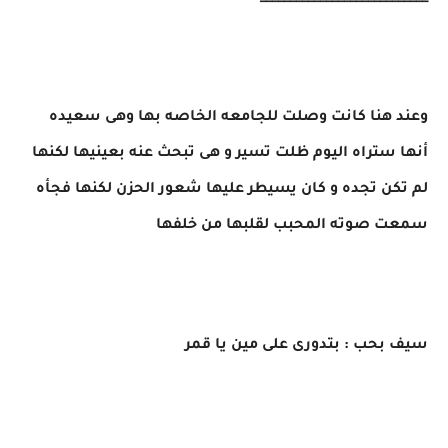
وعند هنا كانت وصلت للجامعه الخاصه بها وهى سعيده
أنها ستراه اليوم ظلت تسير و هى تبحث عنه بعينيها لكنها
لم تكن تجده و كان يسيطر عليها شعور الحزن لكنها فجأه
سمعت صوته المحبب لقلبها من خلفها
سيف بحب : بتدورى على مين يا قمر