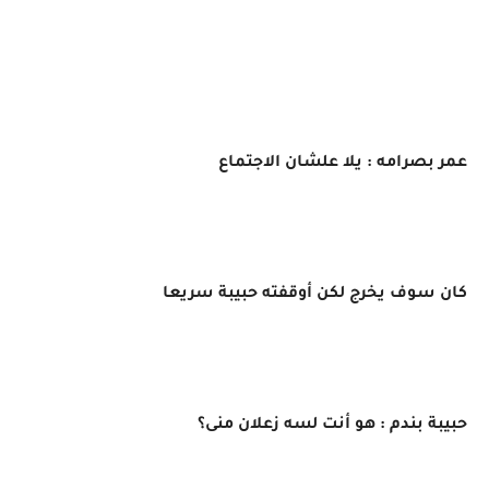
عمر بصرامه : يلا علشان الاجتماع
كان سوف يخرج لكن أوقفته حبيبة سريعا
حبيبة بندم : هو أنت لسه زعلان منى؟