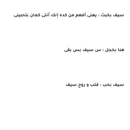
سيف بخبث : يعنى أفهم من كده إنك أنتى كمان بتحبينى
هنا بخجل : س سيف بس بقى
سيف بحب : قلب و روح سيف