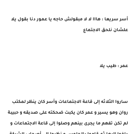
أسر سريعا : هااا لا لا مبقولش حاجه يا عمور دنا بقول يلا
علشان نلحق الاجتماع
عمر : طيب يلا
ساروا الثلاثه إلى قاعة الاجتماعات وأسر كان ينظر لمكتب
روان وهو يسير و عمر كان يكبت ضحكته على صديقه و حبيبة
لم تكن تفهم ما يجرى بينهم وصلوا إلى قاعة الاجتماعات و