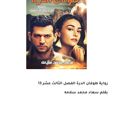
رواية طوفان الدرة الفصل الثالث عشر 13
بقلم سعاد محمد سلامه