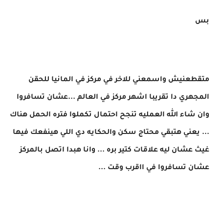
بس
متقطعنيش واسمعني للاخر في مركز في المانيا للحقن
المجهري دا تقريبا اشهر مركز في العالم ...عشان تسافروا
وان شاء الله العمليه تنجح احتمال تكملوا فتره الحمل هناك
... يعني هتبقي محتاج سكن والحكايه دي اللي هينفعك فيها
غيث عشان ليه علاقات كتير بره ... وانا هبدا اتصل بالمركز
عشان تسافروا في ااقرب وقت ...