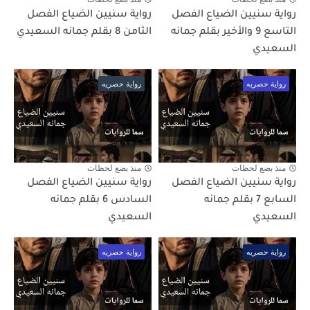
رواية سنيين الضياع الفصل
رواية سنيين الضياع الفصل
التاسع 9 والأخير بقلم جمانه
الثامن 8 بقلم جمانه السعيدي
السعيدي
رواية حصريه
رواية حصريه
منذ بضع لحظات
منذ بضع لحظات
رواية سنيين الضياع الفصل
رواية سنيين الضياع الفصل
السابع 7 بقلم جمانه
السادس 6 بقلم جمانه
السعيدي
السعيدي
رواية حصريه
رواية حصريه