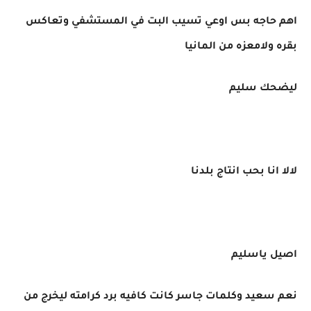
اهم حاجه بس اوعي تسيب البت في المستشفي وتعاكس
بقره ولامعزه من المانيا
ليضحك سليم
لالا انا بحب انتاج بلدنا
اصيل ياسليم
نعم سعيد وكلمات جاسر كانت كافيه برد كرامته ليخرج من