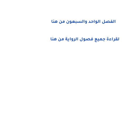
الفصل الواحد والسبعون من هنا
لقراءة جميع فصول الرواية من هنا