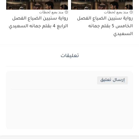
منذ بضع لحظات
منذ بضع لحظات
رواية سنيين الضياع الفصل
رواية سنيين الضياع الفصل
الخامس 5 بقلم جمانه
الرابع 4 بقلم جمانه السعيدي
السعيدي
تعليقات
إرسال تعليق