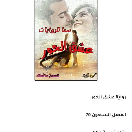
رواية عشق الحور
الفصل السبعون 70