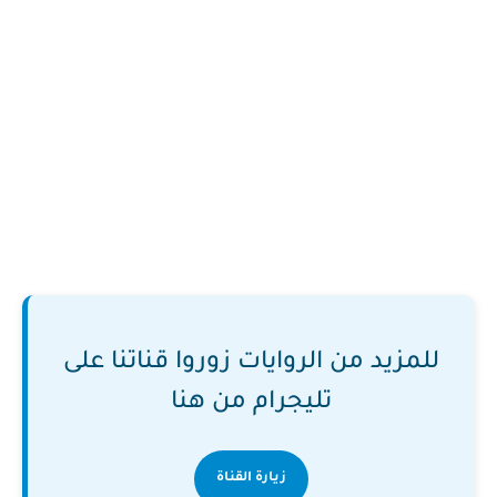
للمزيد من الروايات زوروا قناتنا على
تليجرام من هنا
زيارة القناة