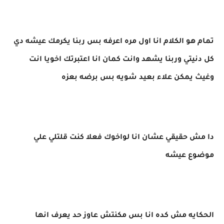
تمام هو الكلام انا اول مره اعرفه بس ربنا يكرمك عيشه دي
كل دنيتي وربنا يشهد وانت كمان انا اعتبرتك اخويا انت
وغيث يمكن علاء بعيد شويه بس برضه بعزه
دا مش حقيقي عشان انا لواخوك فعلا كنت قلتلي علي
موضوع عيشه
الحكايه مش كده انا بس مكنتش عاوز حد يعرف انها