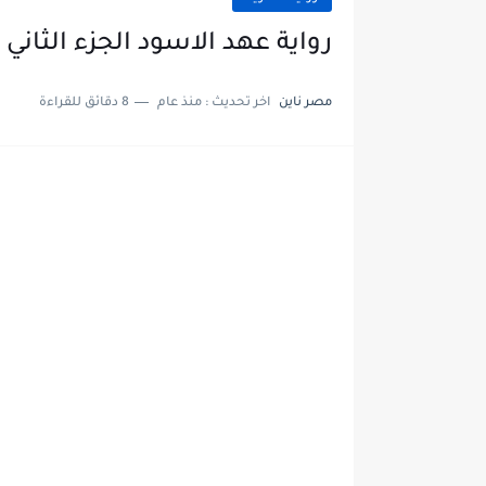
رواية عهد الاسود الجزء الثاني الفصل الرا
مصر ناين
اخر تحديث :
منذ عام
8 دقائق للقراءة