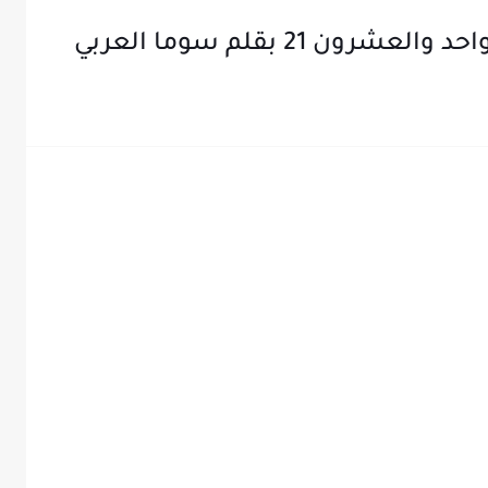
 21 بقلم سوما العربي