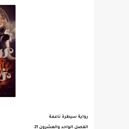
رواية سيطرة ناعمة
الفصل الواحد والعشرون 21