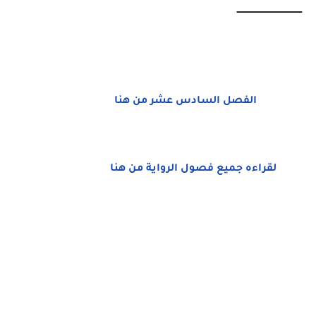
ــــــــــــــــــــــــــــــــــــــــــــــ
الفصل السادس عشر من هنا
لقراءه جميع فصول الرواية من هنا