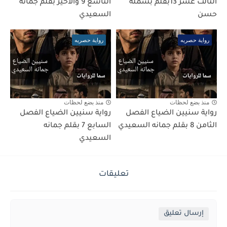
الثالث عشر 13بقلم بسملة
التاسع 9 والأخير بقلم جمانه
حسن
السعيدي
رواية حصريه
رواية حصريه
منذ بضع لحظات
منذ بضع لحظات
رواية سنيين الضياع الفصل
رواية سنيين الضياع الفصل
الثامن 8 بقلم جمانه السعيدي
السابع 7 بقلم جمانه
السعيدي
تعليقات
إرسال تعليق