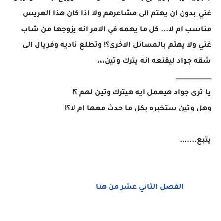
غني بدون ان يهتم الى مشاعرهم ولا اذا كان هذا العريس
مناسب ام لا... كل ما يهمه في الامر انه يزوجها من شاب
غني ولا يهتم بالمسائل الاخرى؟! وتطلع ناديه وفريال الى
شقه جواد ليقنعه انه يترك وتين،،،
____________
يا ترى جواد هيعمل ايه هيترك وتين لهم ؟!
وهل وتين ستخبره بكل ما حدث معها ام لا؟!
يتبع.......
الفصل الثاني عشر من هنا