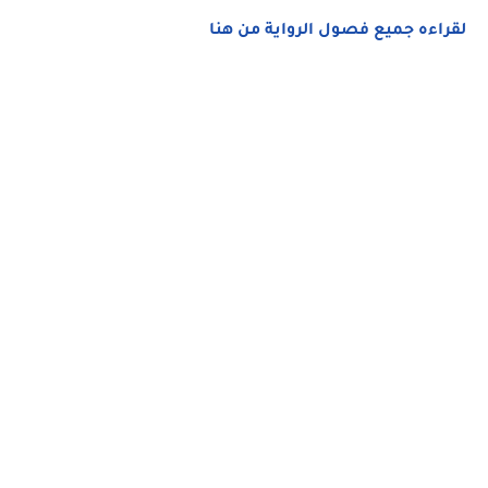
لقراءه جميع فصول الرواية من هنا