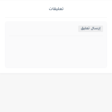
تعليقات
إرسال تعليق