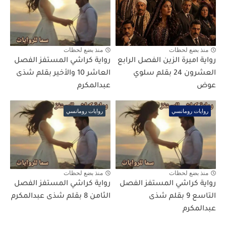
منذ بضع لحظات
منذ بضع لحظات
رواية اميرة الزين الفصل الرابع
رواية كراشي المستفز الفصل
العشرون 24 بقلم سلوي
العاشر 10 والأخير بقلم شذى
عوض
عبدالمكرم
روايات رومانسي
روايات رومانسي
منذ بضع لحظات
منذ بضع لحظات
رواية كراشي المستفز الفصل
رواية كراشي المستفز الفصل
التاسع 9 بقلم شذى
الثامن 8 بقلم شذى عبدالمكرم
عبدالمكرم