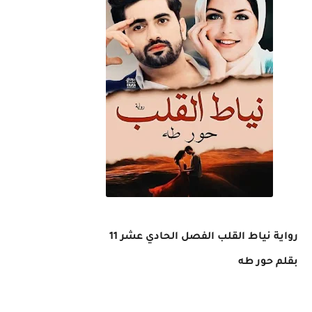
رواية نياط القلب الفصل الحادي عشر 11
بقلم حور طه