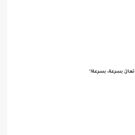
عالَ بسرعة، بسرعة!"