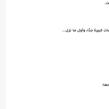
ت.
كبيرة جدًا، وأول ما نزل...
ها: