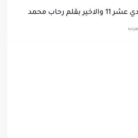
قلم رحاب محمد