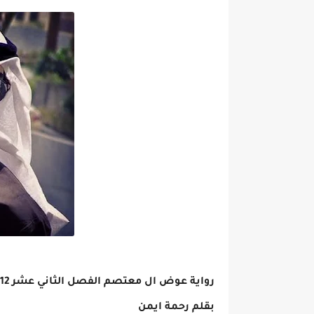
رواية عوض ال معتصم الفصل الثاني عشر 12
بقلم رحمة ايمن