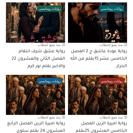
روايات رومانسي
روايات رومانسي
منذ بضع لحظات
منذ بضع لحظات
رواية عودة عاشق ج 2 الفصل
رواية عشق شرف انتقام
الخامس عشر 15بقلم من الله
الفصل الثاني والعشرون 22
الجزار
والاخير بقلم نور كرم
روايات رومانسي
روايات رومانسي
منذ بضع لحظات
منذ بضع لحظات
رواية اميرة الزين الفصل
رواية اميرة الزين الفصل الرابع
الخامس العشرون 25بقلم
العشرون 24 بقلم سلوي