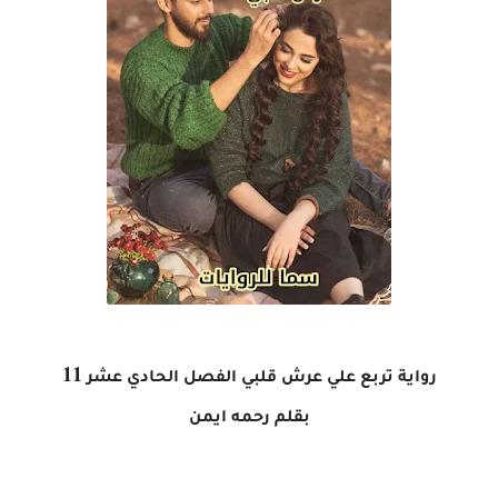
11
رواية تربع علي عرش قلبي الفصل الحادي عشر
بقلم رحمه ايمن