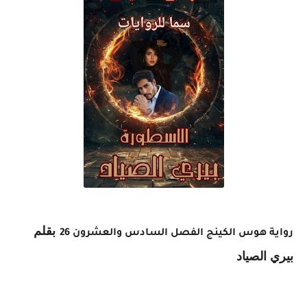
بقلم
رواية هوس الكينج الفصل السادس والعشرون 26
بيري الصياد