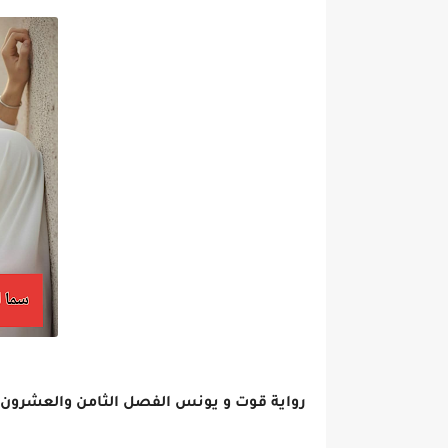
رواية قوت و يونس الفصل الثامن والعشرون 28