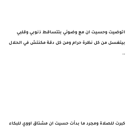
اتوضيت وحسيت ان مع وضوئي بتتساقط ذنوبي وقلبي
بيتغسل من كل نظرة حرام ومن كل دقة مكنتش في الحلال
..
كبرت للصلاة ومجرد ما بدأت حسيت ان مشتاق اووي للبكاء