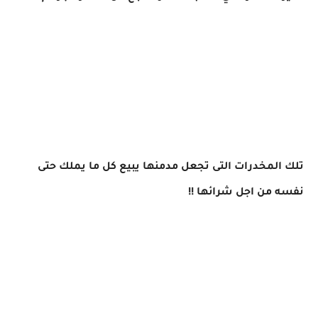
تلك المخدرات التى تجعل مدمنها يبيع كل ما يملك حتى
نفسه من اجل شرائها !!