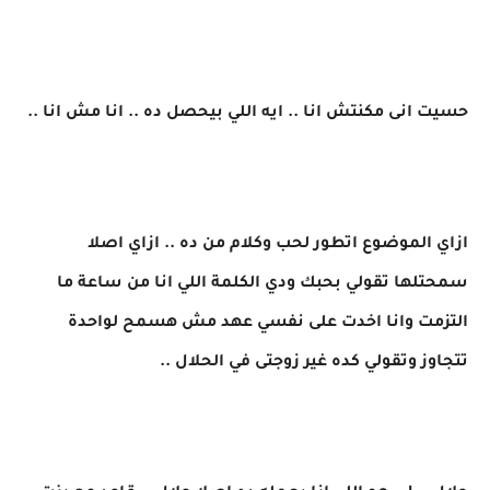
حسيت انى مكنتش انا .. ايه اللي بيحصل ده .. انا مش انا ..
ازاي الموضوع اتطور لحب وكلام من ده .. ازاي اصلا
سمحتلها تقولي بحبك ودي الكلمة اللي انا من ساعة ما
التزمت وانا اخدت على نفسي عهد مش هسمح لواحدة
تتجاوز وتقولي كده غير زوجتى في الحلال ..