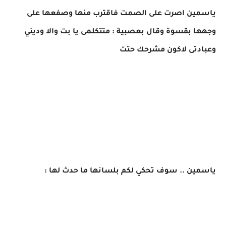
ياسمين اصرت على الصمت فاقترب منها وصفعها على
وجهها بقسوة وقال بعصبية : متتكلمى يا بت والا وديني
وعبادتى لاكون مشرحك حتت
ياسمين .. سوف تحكي لكم بلسانها ما حدث لها :