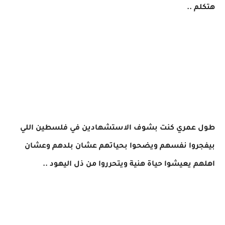
هتكلم ..
طول عمري كنت بشوف الاستشهادين في فلسطين اللي
بيفجروا نفسهم ويضحوا بحياتهم عشان بلدهم وعشان
اهلهم يعيشوا حياة هنية ويتحرروا من ذل اليهود ..