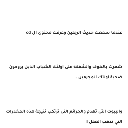
عندما سمعت حديث الرجلين وعرفت محتوى ال cd
شعرت بالخوف والشفقة على اولئك الشباب الذين يروحون
ضحية اولئك المجرمين ..
والبيوت التى تهدم والجرآئم التى ترتكب نتيجة هذه المخدرات
التي تذهب العقل !!