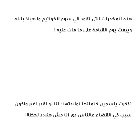
هذه المخدرات التى تقود الي سوء الخواتيم والعياذ بالله
ويبعث يوم القيامة على ما مات عليه !
تذكرت ياسمين كلماتها لوالدتها : انا لو اقدر اغير واكون
سبب في القضاء عالناس دى انا مش هتردد لحظة !