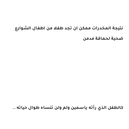
نتيجة المخدرات ممكن ان تجد طفلا من اطفال الشوارع
ضحية لحماقة مدمن
كالطفل الذي رأته ياسمين ولم ولن تنساه طوال حياته ..