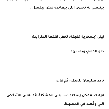
بيتنسي له تحدي. اللي بيعانده مش بيكسل .
ليلى (بسخرية خفيفة، تخفي قلقها المتزايد):
حلو الكلام، وبعدين؟
تردد سليمان للحظة، ثم قال:
فيه حد ممكن يساعدك... بس المشكلة إنه نفس الشخص
اللي وقّعك في المصيبة.