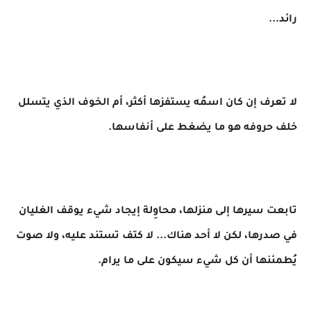
رائد...
لا تعرف إن كان اسمُه يستفزها أكثر، أم الخوف الذي يتسلل
خلف حروفه هو ما يضغط على أنفاسها.
تابعت سيرها إلى منزلها، محاوِلة إيجاد شيء يوقف الغليان
في صدرها، لكن لا أحد هناك... لا كتف تستند عليه، ولا صوت
يُطمئنها أن كل شيء سيكون على ما يرام.