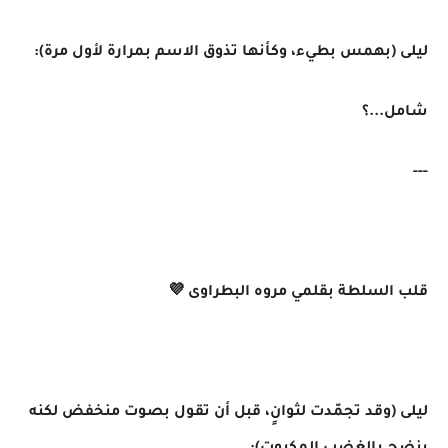
ليلى (بهمس بطيء، وكأنها تذوق الاسم بمرارة لأول مرة):
شامل...؟
---
قلب السلطة بقلمي مروه البطراوى 💜
ليلى (وقد تجمّدت لثوانٍ، قبل أن تقول بصوت منخفض لكنه