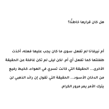
هل كان قرارها خاطئًا؟
أم نيرفانا لم تفعل سوى ما كان يجب عليها فعله، أخذت
طفلتها كما تفعل أي أم. لكن ليلى لم تكن غافلة عن الحقيقة
الأخرى... الحقيقة التي كانت تسري في الهواء، كخيط رفيع
من الدخان الأسود... الحقيقة التي تقول إن رائد الذهبي لن
يترك الأمر يمر مرور الكرام.