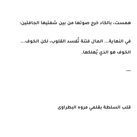
همست، بالكاد خرج صوتها من بين شفتيها الجافتين:
في النهاية... المال فتنة تُفسد القلوب، لكن الخوف...
الخوف هو الذي يُهلكها.
---
قلب السلطة بقلمي مروه البطراوى