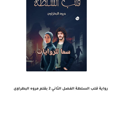
رواية قلب السلطة الفصل الثاني 2 بقلم مروه البطراوى