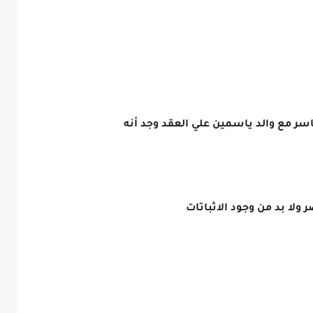
اسر مع والد ياسمين علي العقد وجد أنه
 ولا بد من وجود الاثباتات