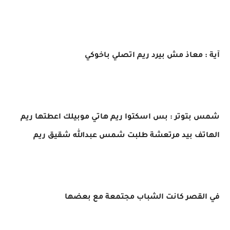
آية : معاذ مش بيرد ريم اتصلي باخوكي
شمس بتوتر : بس اسكتوا ريم هاتي موبيلك اعطتها ريم
الهاتف بيد مرتعشة طلبت شمس عبدالله شقيق ريم
في القصر كانت الشباب مجتمعة مع بعضها