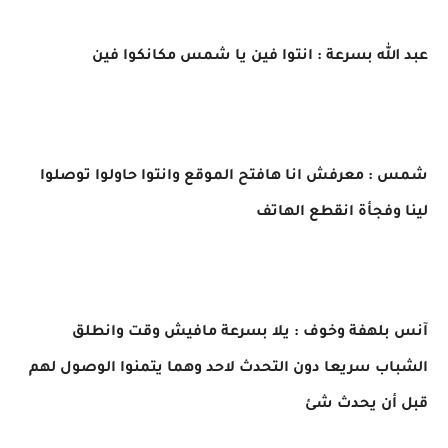
عبد الله بسرعة : انتوا فين يا شمس مكانكوا فين
شمس : معرفش انا هافتح الموقع وانتوا حاولوا توصلوا
لينا وفجأة انقطع الهاتف
آنس بلهفة وخوف : يلا بسرعة مافيش وقت وانطلق
الشباب سريعا دون التحدث لاحد وهما يتمنوا الوصول لهم
قبل أن يحدث شئ