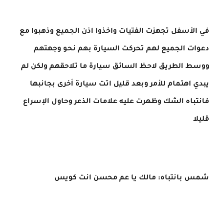
في الأسفل تجهزت الفتيات واخذوا اذن الجميع وذهبوا مع
دعوات الجميع لهم تحركت السيارة بهم نحو وجهتهم
ووسط الطريق لاحظ السائق سيارة ما تلاحقهم ولكن لم
يبدي اهتمام للأمر وبعد قليل اتت سيارة أخرى بجانبها
فانتباه الشك وظهرت عليه علامات الذعر وحاول الإسراع
قليلا
شمس بانتباه: مالك يا عم محسن انت كويس