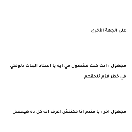
على الجهة الأخرى
مجهول : انت كنت مشغول في ايه يا استاذ البنات دلوقتي
في خطر لازم نلحقهم
مجهول اخر : يا فندم انا مكنتش اعرف انه كل ده هيحصل