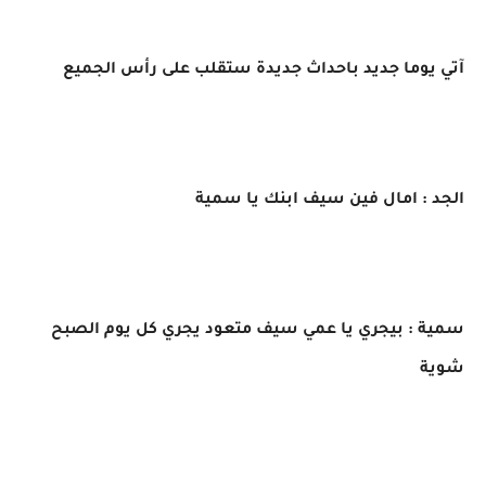
آتي يوما جديد باحداث جديدة ستقلب على رأس الجميع
الجد : امال فين سيف ابنك يا سمية
سمية : بيجري يا عمي سيف متعود يجري كل يوم الصبح
شوية