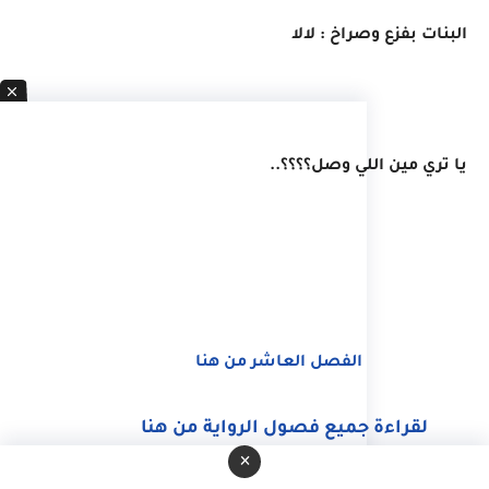
البنات بفزع وصراخ : لالا
يا تري مين اللي وصل؟؟؟؟..
الفصل العاشر من هنا
لقراءة جميع فصول الرواية من هنا
×