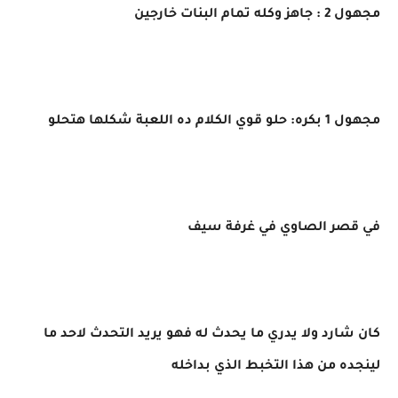
مجهول 2 : جاهز وكله تمام البنات خارجين
مجهول 1 بكره: حلو قوي الكلام ده اللعبة شكلها هتحلو
في قصر الصاوي في غرفة سيف
كان شارد ولا يدري ما يحدث له فهو يريد التحدث لاحد ما
لينجده من هذا التخبط الذي بداخله