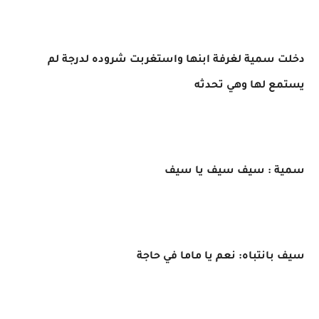
دخلت سمية لغرفة ابنها واستغربت شروده لدرجة لم
يستمع لها وهي تحدثه
سمية : سيف سيف يا سيف
سيف بانتباه: نعم يا ماما في حاجة