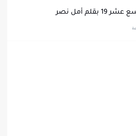
قلم أمل نصر