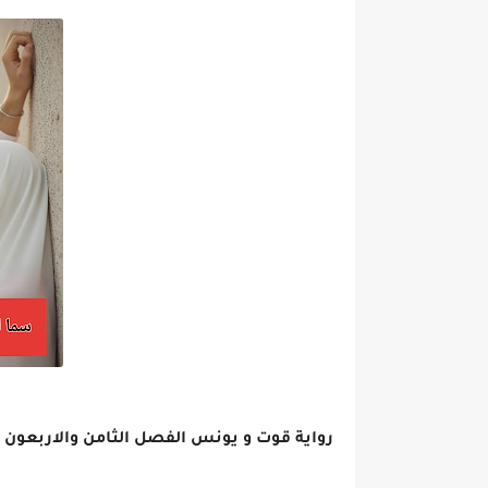
رواية قوت و يونس الفصل الثامن والاربعون 48