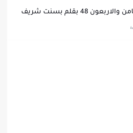
 48 بقلم بسنت شريف