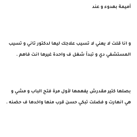
أميمة بهدوء و عند
و انا قلت لا يعني لا تسيب علاجك ليها لدكتور تاني و تسيب
المستشفي دي و تبدأ شغل ف واحدة غيرها انت فاهم .
بصلها كتير مقدرش يفهمها لأول مرة فتح الباب و مشي و
هي انهارت و فضلت تبكي حسن قرب منها واخدها ف حضنه .