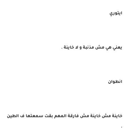
ايتوري
يعني هي مش مذنبة و لا خاينة .
انطوان
خاينة مش خاينة مش فارقة المهم بقت سمعتها ف الطين
.