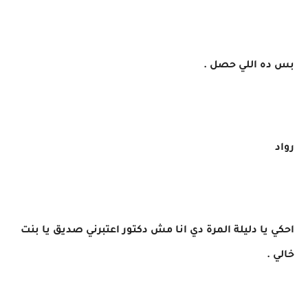
بس ده اللي حصل .
رواد
احكي يا دليلة المرة دي انا مش دكتور اعتبرني صديق يا بنت
خالي .