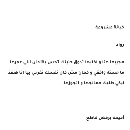
خيانة مشروعة
رواد
هجيبها هنا و اخليها تدوق حنيتك تحس بالأمان اللي عمرها
ما حسته وافقي و كمان مش كان نفسك تفرحي بيا انا هنفذ
ليكي طلبك هعالجها و اتجوزها .
أميمة برفض قاطع