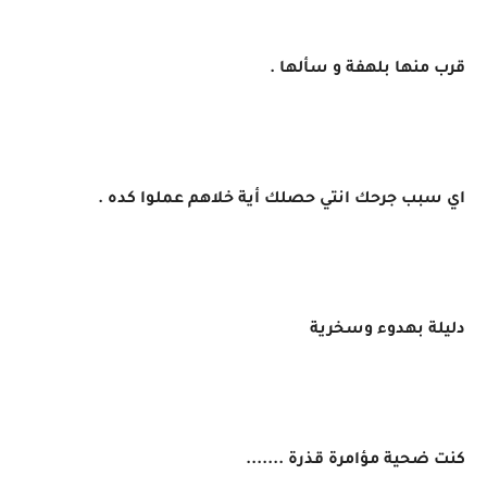
قرب منها بلهفة و سألها .
اي سبب جرحك انتي حصلك أية خلاهم عملوا كده .
دليلة بهدوء وسخرية
كنت ضحية مؤامرة قذرة .......