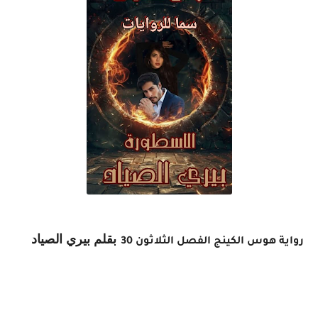
بقلم بيري الصياد
رواية هوس الكينج الفصل الثلاثون 30