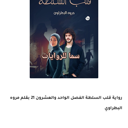
رواية قلب السلطة الفصل الواحد والعشرون 21 بقلم مروه
البطراوي