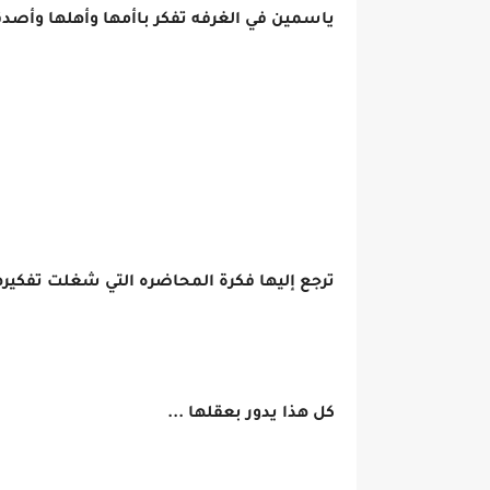
ياسمين في الغرفه تفكر باأمها وأهلها وأص
ترجع إليها فكرة المحاضره التي شغلت تفكيره
كل هذا يدور بعقلها ...