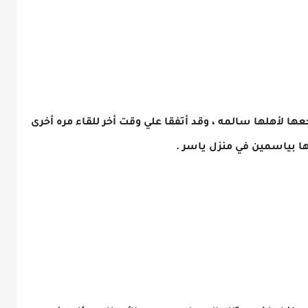
جعها لأهلها سالمه ، وقد أتفقا علي وقت أخر للقاء مره أخرى
ا بياسمين في منزل ياسر .