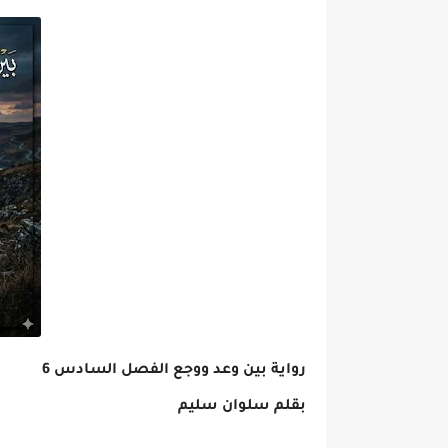
رواية بين وعد ووجع الفصل السادس 6
بقلم سلوان سليم