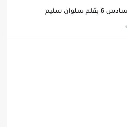
سلوان سليم