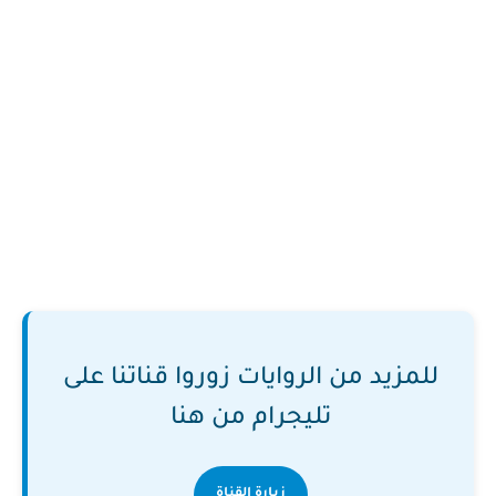
للمزيد من الروايات زوروا قناتنا على
تليجرام من هنا
زيارة القناة