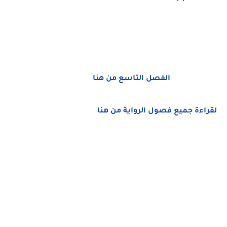
الفصل التاسع من هنا
لقراءة جميع فصول الرواية من هنا