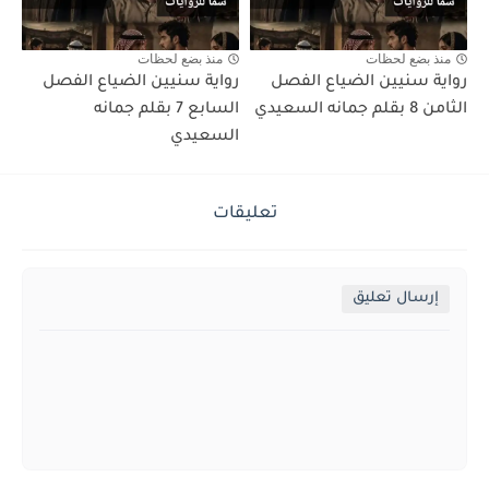
منذ بضع لحظات
منذ بضع لحظات
رواية سنيين الضياع الفصل
رواية سنيين الضياع الفصل
الثامن 8 بقلم جمانه السعيدي
السابع 7 بقلم جمانه
السعيدي
تعليقات
إرسال تعليق