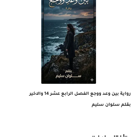
رواية بين وعد ووجع الفصل الرابع عشر 14 والاخير
بقلم سلوان سليم