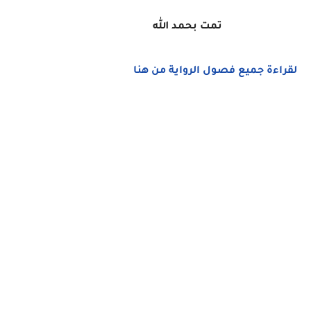
تمت بحمد الله
لقراءة جميع فصول الرواية من هنا