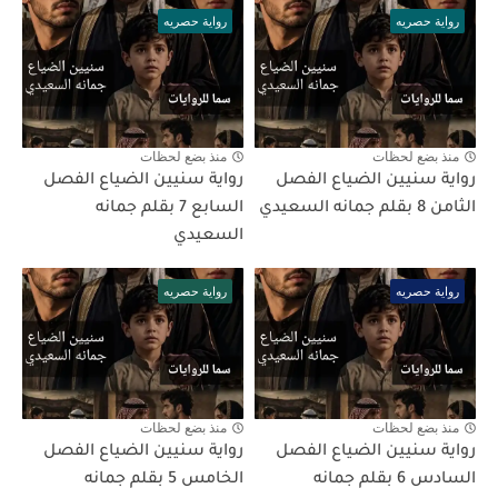
رواية حصريه
رواية حصريه
منذ بضع لحظات
منذ بضع لحظات
رواية سنيين الضياع الفصل
رواية سنيين الضياع الفصل
الثامن 8 بقلم جمانه السعيدي
السابع 7 بقلم جمانه
السعيدي
رواية حصريه
رواية حصريه
منذ بضع لحظات
منذ بضع لحظات
رواية سنيين الضياع الفصل
رواية سنيين الضياع الفصل
السادس 6 بقلم جمانه
الخامس 5 بقلم جمانه