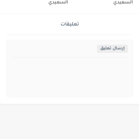
السعيدي
السعيدي
تعليقات
إرسال تعليق