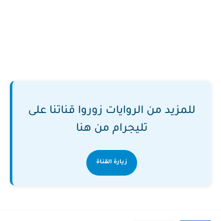
للمزيد من الروايات زوروا قناتنا على
تليجرام من هنا
زيارة القناة