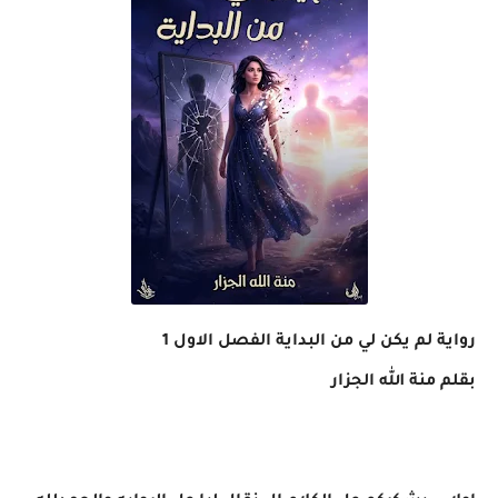
رواية لم يكن لي من البداية الفصل الاول 1
بقلم منة الله الجزار