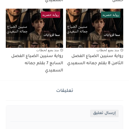
حسن
السعيدي
رواية حصريه
رواية حصريه
منذ بضع لحظات
منذ بضع لحظات
رواية سنيين الضياع الفصل
رواية سنيين الضياع الفصل
الثامن 8 بقلم جمانه السعيدي
السابع 7 بقلم جمانه
السعيدي
تعليقات
إرسال تعليق