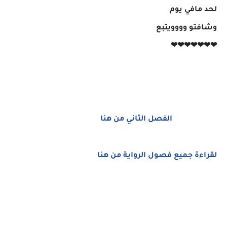
لحد مافي يوم
وشافتو وووويتبع
❤❤❤❤❤❤❤
الفصل الثاني من هنا
لقراءة جميع فصول الرواية من هنا