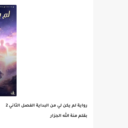
رواية لم يكن لي من البداية الفصل الثاني 2
بقلم منة الله الجزار