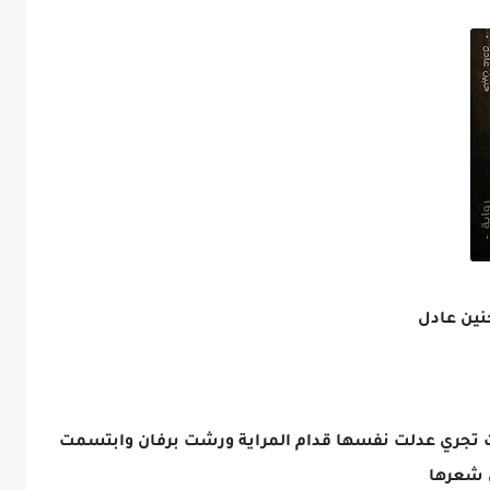
تجري عدلت نفسها قدام المراية ورشت برفان وابتسمت
ن شعرها