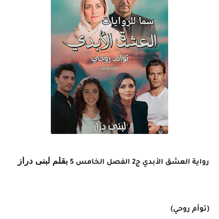
بقلم لبنى دراز
رواية العشق الأبدي ج2 الفصل الخامس 5
(توأم روحي)