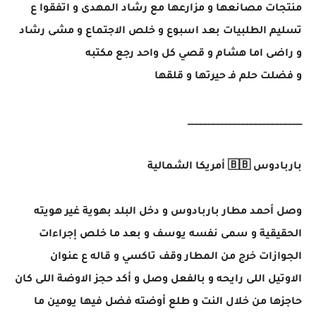
منتجات مصانعها و مزارعها مع رشاد المهدى و اتفقوا ع
تسليم الطلبيات بعد اسبوع و خلص الاجتماع و مشى رشاد
و راضى اما هشام و قصي كل واحد رجع مكتبه
و فضلت حلم فـ حيرتها و قلقها
___________________________
باربادوس 🇧🇧 أمريكا الشمالية
وصل أحمد مطار باربادوس و دخل البلد بهوية غير هويته
الحقيقية و سمى نفسه يوسف و بعد ما خلص إجراءات
الجوازات خرج من المطار وقف تاكسي و قاله ع عنوان
الاوتيل اللى رايحه و بالفعل وصل و أكد حجز الاوضة اللى كان
حاجزها من خلال النت و طلع أوضته فضل فيها يومين ما