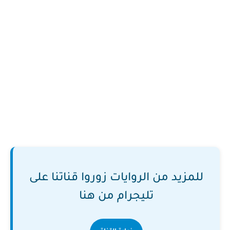
للمزيد من الروايات زوروا قناتنا على
تليجرام من هنا