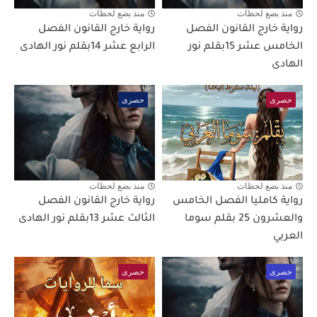
منذ بضع لحظات
منذ بضع لحظات
رواية خارج القانون الفصل
رواية خارج القانون الفصل
الخامس عشر 15بقلم نور
الرابع عشر 14بقلم نور الهادى
الهادى
حصرى
حصرى
منذ بضع لحظات
منذ بضع لحظات
رواية كامليا الفصل الخامس
رواية خارج القانون الفصل
والعشرون 25 بقلم سوما
الثالث عشر 13بقلم نور الهادى
العربي
حصرى
حصرى