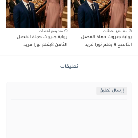
منذ بضع لحظات
منذ بضع لحظات
رواية جبروت حماة الفصل
رواية جبروت حماة الفصل
التاسع 9 بقلم نورا فريد
الثامن 8بقلم نورا فريد
تعليقات
إرسال تعليق