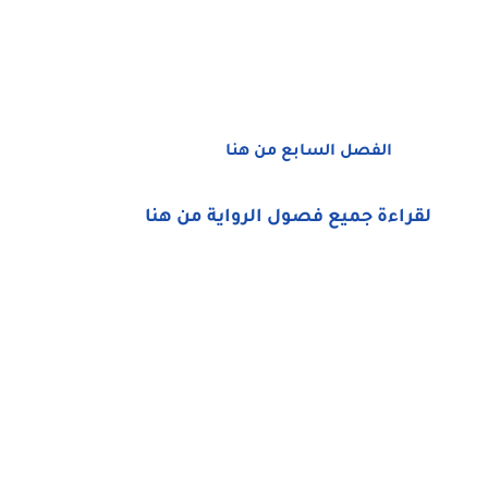
الفصل السابع من هنا
لقراءة جميع فصول الرواية من هنا