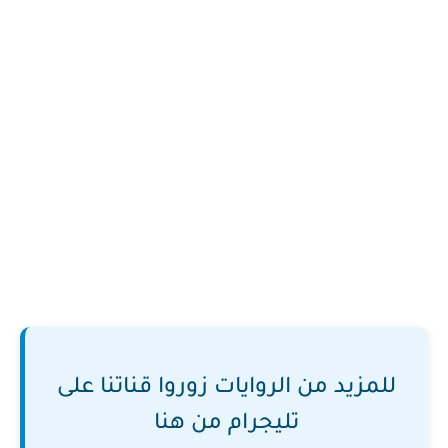
للمزيد من الروايات زوروا قناتنا على
تليجرام من هنا