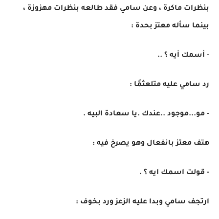
بنظرات ماكرة ، وعن سامي فقد طالعه بنظرات مهزوزة ،
بينما سأله معتز بحدة :
- أسمك أيه ؟ ..
رد سامي عليه متلعثمًا :
- مو...موجود ..عندك .يا سعادة البيه .
هتف معتز بانفعال وهو يصرخ فيه :
- قولت اسمك ايه ؟ .
ارتجف سامي وبدا عليه الزعز ورد بخوف :