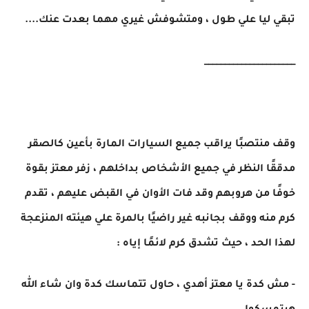
تبقي ليا علي طول ، ومتشوفش غيري مهما بعدت عنك....
______________________
وقف منتصبًا يراقب جميع السيارات المارة بأعين كالصقر
مدققًا النظر في جميع الأشخاص بداخلهم ، زفر معتز بقوة
خوفًا من هروبهم وقد فات الأوان في القبض عليهم ، تقدم
كرم منه ووقف بجانبه غير راضيًا بالمرة علي هيئته المنزعجة
لهذا الحد ، حيث تشدق كرم لائمًا إياه :
- مش كدة يا معتز أهدي ، حاول تتماسك كدة وان شاء الله