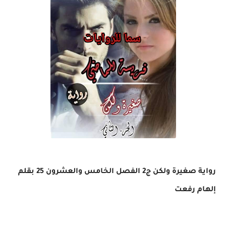
رواية صغيرة ولكن ج2 الفصل الخامس والعشرون 25 بقلم
إلهام رفعت