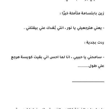
زين بابتسامة متأملة خيرًا :
- يعني هترجعيلي يا نور ، انتي بُعْدك عني بيقتلني .
ردت بجدية :
- سامحني يا حبيبي ، انا لما احس اني بقيت كويسة هرجع
علي طول.........
______________________