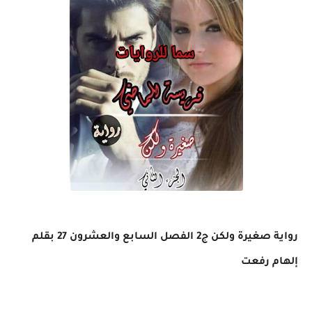
رواية صغيرة ولكن ج2 الفصل السابع والعشرون 27 بقلم
إلهام رفعت