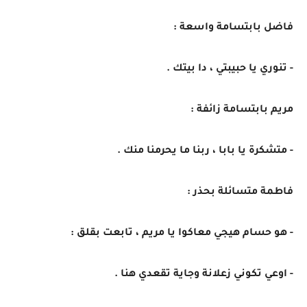
فاضل بابتسامة واسعة :
- تنوري يا حبيبتي ، دا بيتك .
مريم بابتسامة زائفة :
- متشكرة يا بابا ، ربنا ما يحرمنا منك .
فاطمة متسائلة بحذر :
- هو حسام هيجي معاكوا يا مريم ، تابعت بقلق :
- اوعي تكوني زعلانة وجاية تقعدي هنا .