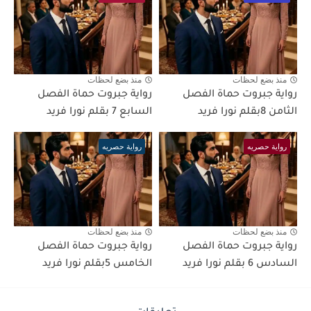
منذ بضع لحظات
منذ بضع لحظات
رواية جبروت حماة الفصل
رواية جبروت حماة الفصل
الثامن 8بقلم نورا فريد
السابع 7 بقلم نورا فريد
رواية حصريه
رواية حصريه
منذ بضع لحظات
منذ بضع لحظات
رواية جبروت حماة الفصل
رواية جبروت حماة الفصل
السادس 6 بقلم نورا فريد
الخامس 5بقلم نورا فريد