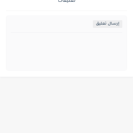
تعليقات
إرسال تعليق