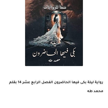
رواية ليلة بكى فيها الحاضرون الفصل الرابع عشر 14 بقلم
محمد طه