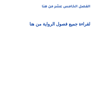
الفصل الخامس عشر من هنا
لقراءة جميع فصول الرواية من هنا