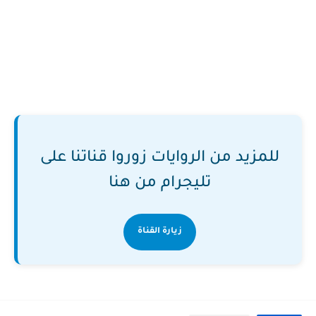
للمزيد من الروايات زوروا قناتنا على
تليجرام من هنا
زيارة القناة